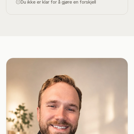
Du ikke er klar for å gjøre en forskjell