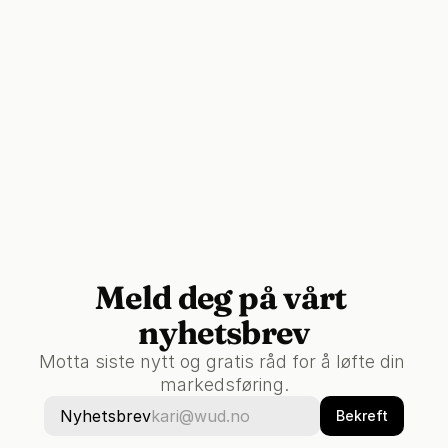
Meld deg på vårt 
nyhetsbrev
Motta siste nytt og gratis råd for å løfte din 
markedsføring.
Nyhetsbrev
Bekreft