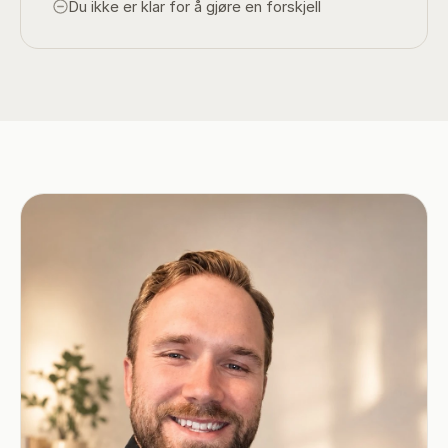
Du ikke er klar for å gjøre en forskjell